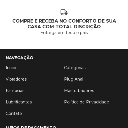
COMPRE E RECEBA NO CONFORTO DE SUA
CASA COM TOTAL DISCRIÇÃO
Entrega em todo o país
NAVEGAÇÃO
Inicio
Categorias
Vibradores
Plug Anal
Fantasias
Masturbadores
Lubrificantes
Política de Privacidade
Contato
MEIOS DE PAGAMENTO