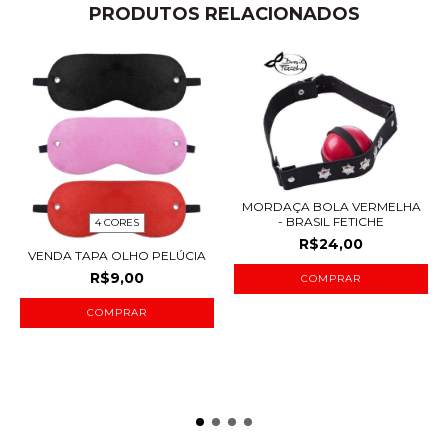
PRODUTOS RELACIONADOS
MORDAÇA BOLA VERMELHA
- BRASIL FETICHE
4 CORES
R$24,00
VENDA TAPA OLHO PELÚCIA
R$9,00
COMPRAR