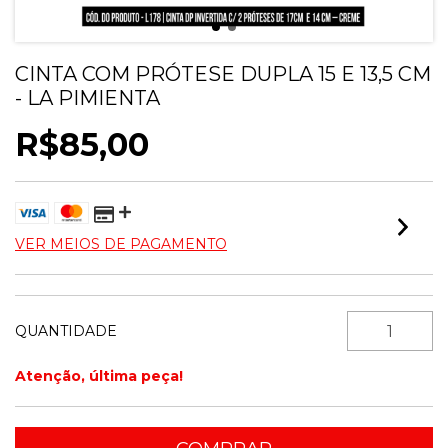
CINTA COM PRÓTESE DUPLA 15 E 13,5 CM
- LA PIMIENTA
R$85,00
VER MEIOS DE PAGAMENTO
QUANTIDADE
Atenção, última peça!